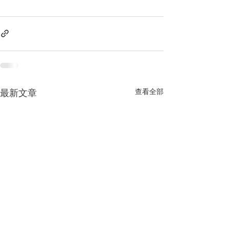
查看全部
最新文章